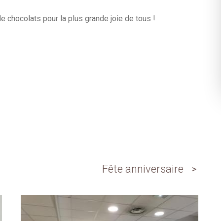
de chocolats pour la plus grande joie de tous !
Fête anniversaire