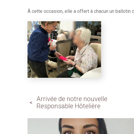
À cette occasion, elle a offert à chacun un ballotin 
Arrivée de notre nouvelle
Responsable Hôtelière