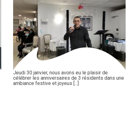
Jeudi 30 janvier, nous avons eu le plaisir de
célébrer les anniversaires de 3 résidents dans une
ambiance festive et joyeus [...]