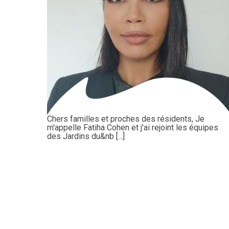
Chers familles et proches des résidents, Je
m'appelle Fatiha Cohen et j'ai rejoint les équipes
des Jardins du&nb [...]