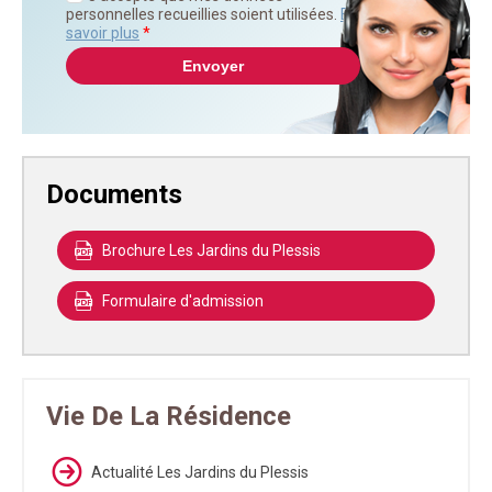
personnelles recueillies soient utilisées.
En
savoir plus
*
Documents
Brochure Les Jardins du Plessis
Formulaire d'admission
Vie De La Résidence
Actualité Les Jardins du Plessis