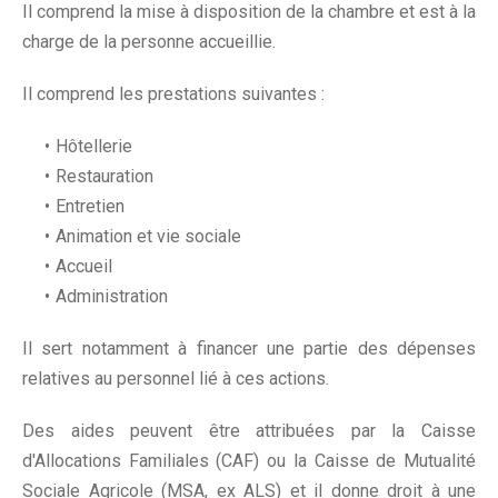
Il comprend la mise à disposition de la chambre et est à la
charge de la personne accueillie.
Il comprend les prestations suivantes :
Hôtellerie
Restauration
Entretien
Animation et vie sociale
Accueil
Administration
Il sert notamment à financer une partie des dépenses
relatives au personnel lié à ces actions.
Des aides peuvent être attribuées par la Caisse
d'Allocations Familiales (CAF) ou la Caisse de Mutualité
Sociale Agricole (MSA, ex ALS) et il donne droit à une