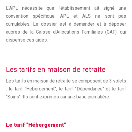
L’APL nécessite que l’établissement ait signé une
convention spécifique. APL et ALS ne sont pas
cumulables. Le dossier est à demander et à déposer
auprès de la Caisse d’Allocations Familiales (CAF), qui
dispense ces aides.
Les tarifs en maison de retraite
Les tarifs en maison de retraite se composent de 3 volets
: le tarif "Hébergement", le tarif "Dépendance" et le tarif
"Soins". Ils sont exprimés sur une base journalière.
Le tarif "Hébergement"