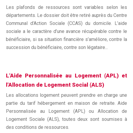
Les plafonds de ressources sont variables selon les
départements. Le dossier doit être retiré auprès du Centre
Communal d’Action Sociale (CCAS) du domicile. L’aide
sociale a le caractère d’une avance récupérable contre le
bénéficiaire, si sa situation financière s’améliore, contre la
succession du bénéficiaire, contre son légataire...
L'Aide Personnalisée au Logement (APL) et
l'Allocation de Logement Social (ALS)
Les allocations logement peuvent prendre en charge une
partie du tarif hébergement en maison de retraite. Aide
Personnalisée au Logement (APL) ou Allocation de
Logement Sociale (ALS), toutes deux sont soumises à
des conditions de ressources.