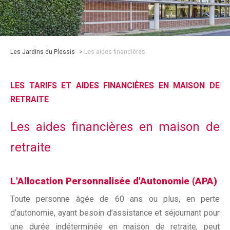
Les Jardins du Plessis
>
Les aides financières
LES TARIFS ET AIDES FINANCIÈRES EN MAISON DE
RETRAITE
Les aides financières en maison de
retraite
L'Allocation Personnalisée d'Autonomie (APA)
Toute personne âgée de 60 ans ou plus, en perte
d’autonomie, ayant besoin d’assistance et séjournant pour
une durée indéterminée en maison de retraite, peut