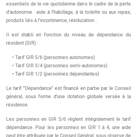
essentiels de la vie quotidienne dans le cadre de la perte
d’autonomie : aide à l’habillage, à la toilette ou aux repas,
produits liés à l’incontinence, rééducation…
Il est établi en fonction du niveau de dépendance du
résident (GIR) :
Tarif GIR 5/6 (personnes autonomes)
Tarif GIR 3/4 (personnes semi-autonomes)
Tarif GIR 1/2 (personnes dépendantes)
Le tarif "Dépendance" est financé en partie par le Conseil
général, sous forme d'une dotation globale versée à la
résidence.
Les personnes en GIR 5/6 règlent intégralement le tarif
dépendance. Pour les personnes en GIR 1 à 4, une aide
peut être attribuée par le Conseil Général, sous réserve de