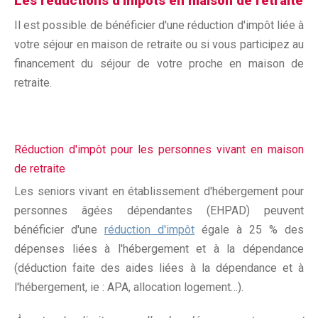
Les réductions d'impôts en maison de retraite
Il est possible de bénéficier d'une réduction d'impôt liée à
votre séjour en maison de retraite ou si vous participez au
financement du séjour de votre proche en maison de
retraite.
Réduction d'impôt pour les personnes vivant en maison
de retraite
Les seniors vivant en établissement d'hébergement pour
personnes âgées dépendantes (EHPAD) peuvent
bénéficier d'une
réduction d'impôt
égale à 25 % des
dépenses liées à l'hébergement et à la dépendance
(déduction faite des aides liées à la dépendance et à
l'hébergement, ie : APA, allocation logement…).