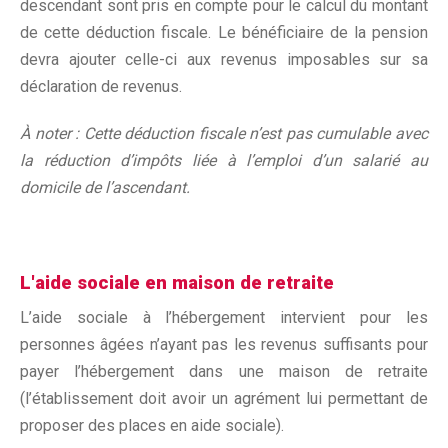
descendant sont pris en compte pour le calcul du montant
de cette déduction fiscale. Le bénéficiaire de la pension
devra ajouter celle-ci aux revenus imposables sur sa
déclaration de revenus.
À noter : Cette déduction fiscale n’est pas cumulable avec
la réduction d’impôts liée à l’emploi d’un salarié au
domicile de l’ascendant.
L'aide sociale en maison de retraite
L’aide sociale à l’hébergement intervient pour les
personnes âgées n’ayant pas les revenus suffisants pour
payer l’hébergement dans une maison de retraite
(l’établissement doit avoir un agrément lui permettant de
proposer des places en aide sociale).