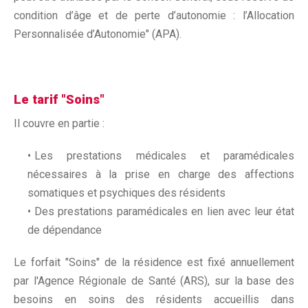
condition d’âge et de perte d’autonomie : l’Allocation
Personnalisée d’Autonomie" (APA).
Le tarif "Soins"
Il couvre en partie :
Les prestations médicales et paramédicales
nécessaires à la prise en charge des affections
somatiques et psychiques des résidents
Des prestations paramédicales en lien avec leur état
de dépendance
Le forfait "Soins" de la résidence est fixé annuellement
par l'Agence Régionale de Santé (ARS), sur la base des
besoins en soins des résidents accueillis dans