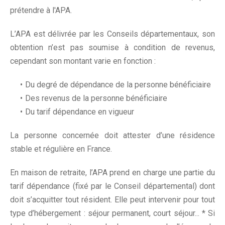
prétendre à l'APA.
L’APA est délivrée par les Conseils départementaux, son
obtention n’est pas soumise à condition de revenus,
cependant son montant varie en fonction :
Du degré de dépendance de la personne bénéficiaire
Des revenus de la personne bénéficiaire
Du tarif dépendance en vigueur
La personne concernée doit attester d’une résidence
stable et régulière en France.
En maison de retraite, l’APA prend en charge une partie du
tarif dépendance (fixé par le Conseil départemental) dont
doit s’acquitter tout résident. Elle peut intervenir pour tout
type d’hébergement : séjour permanent, court séjour... * Si