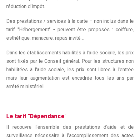
réduction d’impôt.
Des prestations / services à la carte – non inclus dans le
tarif "Hébergement" - peuvent être proposés : coiffure,
esthétique, manucure, repas invité…
Dans les établissements habilités à l'aide sociale, les prix
sont fixés par le Conseil général. Pour les structures non
habilitées à l'aide sociale, les prix sont libres à l'entrée
mais leur augmentation est encadrée tous les ans par
arrêté ministériel.
Le tarif "Dépendance"
Il recouvre l’ensemble des prestations d’aide et de
surveillance nécessaire à l’accomplissement des actes