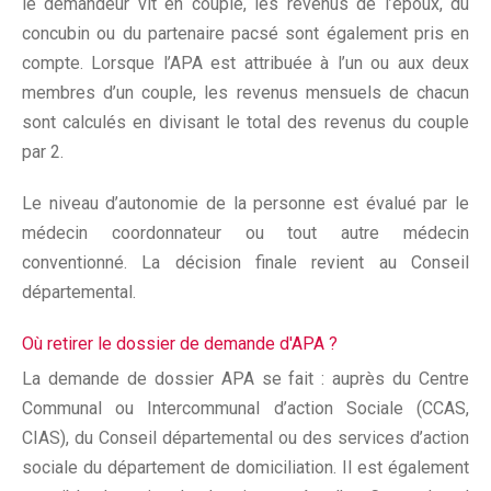
le demandeur vit en couple, les revenus de l’époux, du
concubin ou du partenaire pacsé sont également pris en
compte. Lorsque l’APA est attribuée à l’un ou aux deux
membres d’un couple, les revenus mensuels de chacun
sont calculés en divisant le total des revenus du couple
par 2.
Le niveau d’autonomie de la personne est évalué par le
médecin coordonnateur ou tout autre médecin
conventionné. La décision finale revient au Conseil
départemental.
Où retirer le dossier de demande d'APA ?
La demande de dossier APA se fait : auprès du Centre
Communal ou Intercommunal d’action Sociale (CCAS,
CIAS), du Conseil départemental ou des services d’action
sociale du département de domiciliation. Il est également