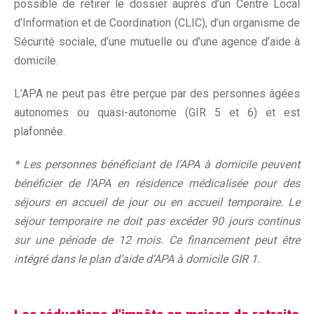
possible de retirer le dossier auprès d’un Centre Local
d’Information et de Coordination (CLIC), d’un organisme de
Sécurité sociale, d’une mutuelle ou d’une agence d’aide à
domicile.
L’APA ne peut pas être perçue par des personnes âgées
autonomes ou quasi-autonome (GIR 5 et 6) et est
plafonnée.
* Les personnes bénéficiant de l’APA à domicile peuvent
bénéficier de l’APA en résidence médicalisée pour des
séjours en accueil de jour ou en accueil temporaire. Le
séjour temporaire ne doit pas excéder 90 jours continus
sur une période de 12 mois. Ce financement peut être
intégré dans le plan d’aide d’APA à domicile GIR 1.